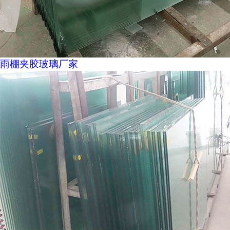
雨棚夹胶玻璃厂家