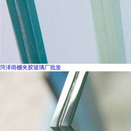
菏泽雨棚夹胶玻璃厂批发