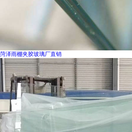
菏泽雨棚夹胶玻璃厂直销