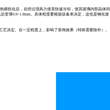
热熔软化后，在经过强风力使其快速冷却，使其玻璃内部晶体间
化后变薄0.9~1.8mm。具体程度要根据设备来决定，这也是钢化玻
工艺决定。在一定程度上，影响了装饰效果（特殊需要除外）。