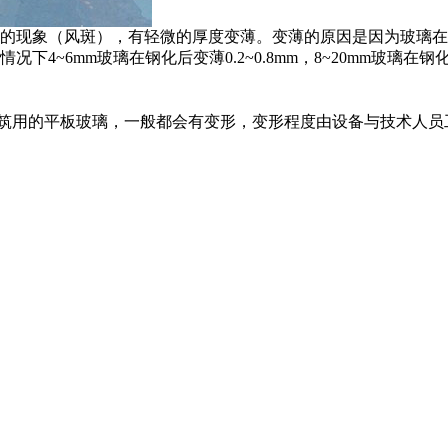
的现象（风斑），有轻微的厚度变薄。变薄的原因是因为玻璃在
~6mm玻璃在钢化后变薄0.2~0.8mm，8~20mm玻璃在钢
筑用的平板玻璃，一般都会有变形，变形程度由设备与技术人员