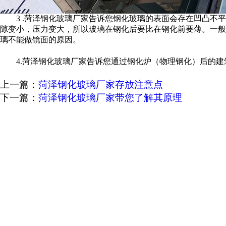
3 .菏泽钢化玻璃厂家告诉您钢化玻璃的表面会存在凹凸不平
隙变小，压力变大，所以玻璃在钢化后要比在钢化前要薄。一般情况下4
璃不能做镜面的原因。
4.菏泽钢化玻璃厂家告诉您通过钢化炉（物理钢化）后的建
上一篇：
菏泽钢化玻璃厂家​存放注意点
下一篇：
菏泽钢化玻璃厂家带您了解其原理