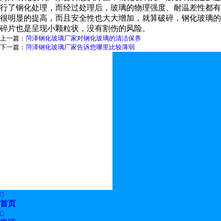
行了钢化处理，而经过处理后，玻璃的物理强度、耐温差性都有
很明显的提高，而且安全性也大大增加，就算破碎，钢化玻璃的
碎片也是呈现小颗粒状，没有割伤的风险。
上一篇：
菏泽钢化玻璃厂家对钢化玻璃的清洁保养
下一篇：
菏泽钢化玻璃厂家告诉您哪里比较薄弱

首页
