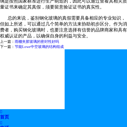
璃是按照国家标准进行生产制造的，因此可以通过查看其相关质
量证书来确定其真假，须要留意验证证书的真实性。
总的来说，鉴别钢化玻璃的真假需要具备相应的专业知识，
但如上所述，可以通过几个简单的方法来协助初步区分。作为消
费者，购买钢化玻璃时，也要注意选择有信誉的品牌商家和具有
权威认证的产品，以确保自身的利益与安全。
上一篇：
雨棚夹胶玻璃的密封性好吗
下一篇：
节能Lowe中空玻璃的结构组成

首页
