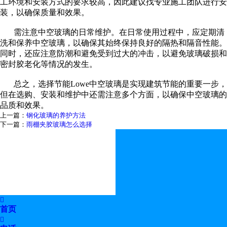
工环境和安装方式的要求较高，因此建议找专业施工团队进行安
装，以确保质量和效果。
需注意中空玻璃的日常维护。在日常使用过程中，应定期清
洗和保养中空玻璃，以确保其始终保持良好的隔热和隔音性能。
同时，还应注意防潮和避免受到过大的冲击，以避免玻璃破损和
密封胶老化等情况的发生。
总之，选择节能
Lowe
中空玻璃是实现建筑节能的重要一步，
但在选购、安装和维护中还需注意多个方面，以确保中空玻璃的
品质和效果。
上一篇：
钢化玻璃的养护方法
下一篇：
雨棚夹胶玻璃怎么选择

首页
