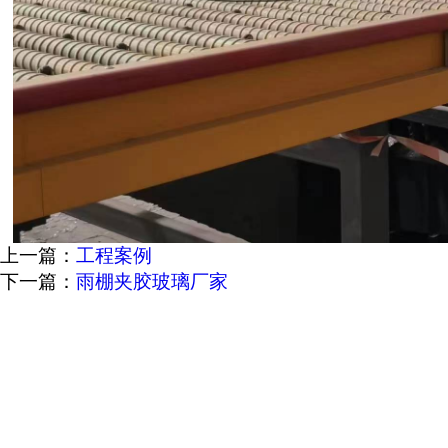
上一篇：
工程案例
下一篇：
雨棚夹胶玻璃厂家