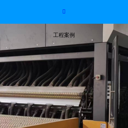

工程案例