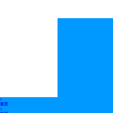

首页
