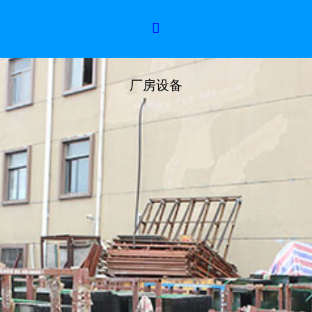

厂房设备